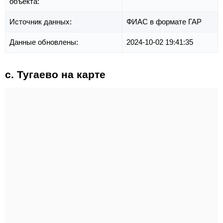
объекта:
Источник данных:
ФИАС в формате ГАР
Данные обновлены:
2024-10-02 19:41:35
с. Тугаево на карте