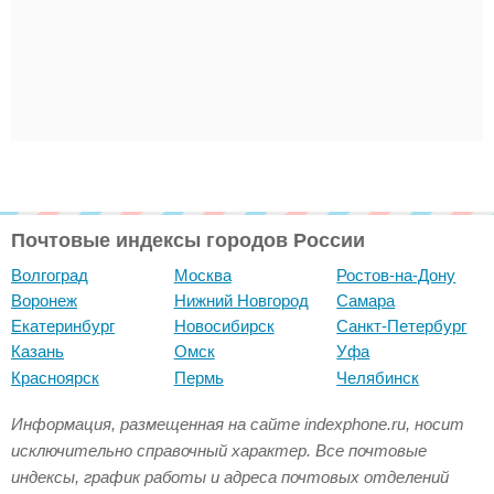
Почтовые индексы городов России
Волгоград
Москва
Ростов-на-Дону
Воронеж
Нижний Новгород
Самара
Екатеринбург
Новосибирск
Санкт-Петербург
Казань
Омск
Уфа
Красноярск
Пермь
Челябинск
Информация, размещенная на сайте indexphone.ru, носит
исключительно справочный характер. Все почтовые
индексы, график работы и адреса почтовых отделений