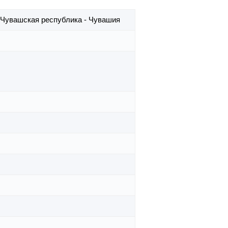
Чувашская республика - Чувашия