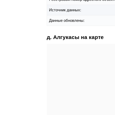
Источник данных:
Данные обновлены:
д. Алгукасы на карте