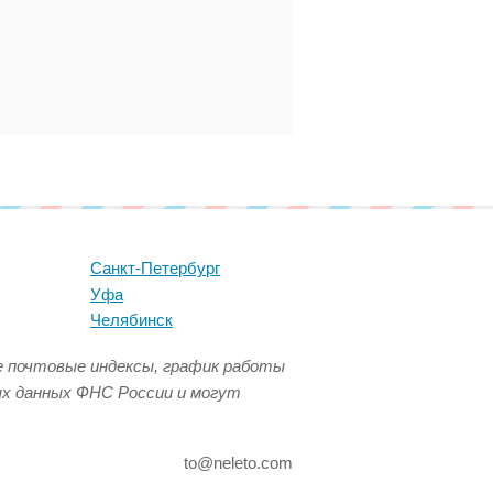
Санкт-Петербург
Уфа
Челябинск
се почтовые индексы, график работы
ых данных ФНС России и могут
to@neleto.com