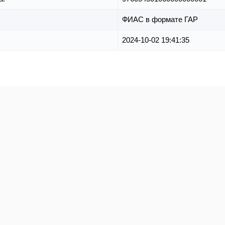
ФИАС в формате ГАР
2024-10-02 19:41:35