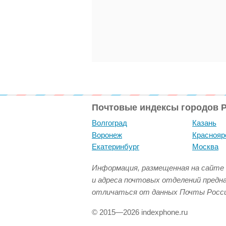
Почтовые индексы городов 
Волгоград
Казань
Воронеж
Краснояр
Екатеринбург
Москва
Информация, размещенная на сайте 
и адреса почтовых отделений предн
отличаться от данных Почты Росси
© 2015—2026 indexphone.ru