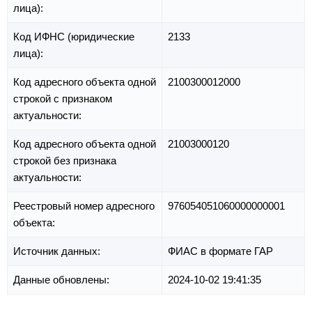
лица):
Код ИФНС (юридические
2133
лица):
Код адресного объекта одной
2100300012000
строкой с признаком
актуальности:
Код адресного объекта одной
21003000120
строкой без признака
актуальности:
Реестровый номер адресного
976054051060000000001
объекта:
Источник данных:
ФИАС в формате ГАР
Данные обновлены:
2024-10-02 19:41:35