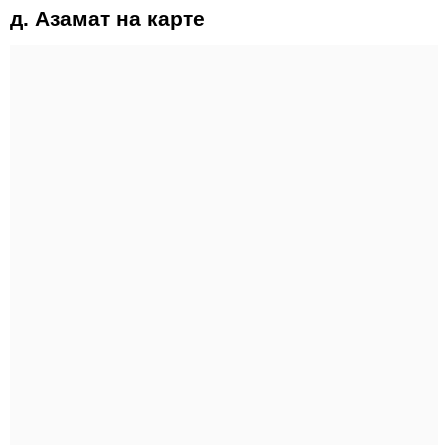
д. Азамат на карте