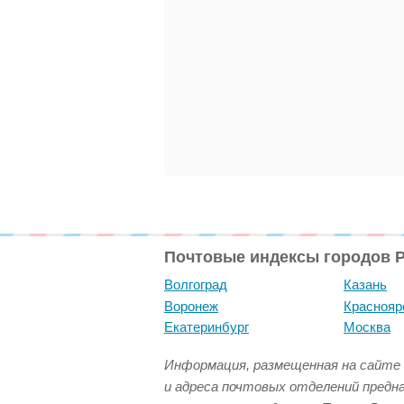
Почтовые индексы городов 
Волгоград
Казань
Воронеж
Краснояр
Екатеринбург
Москва
Информация, размещенная на сайте 
и адреса почтовых отделений предн