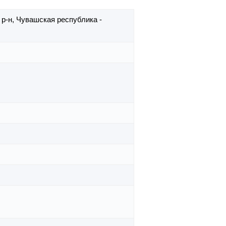
 р-н,
Чувашская республика -