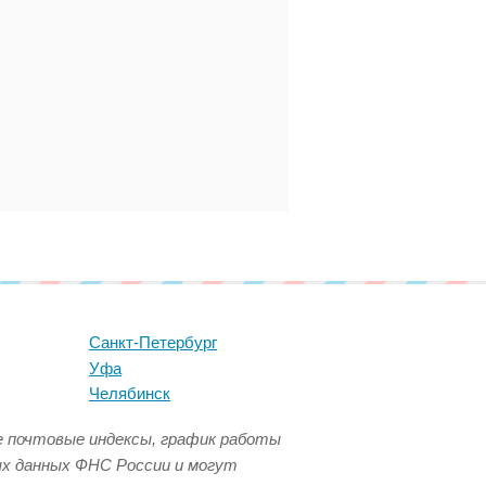
Санкт-Петербург
Уфа
Челябинск
се почтовые индексы, график работы
ых данных ФНС России и могут