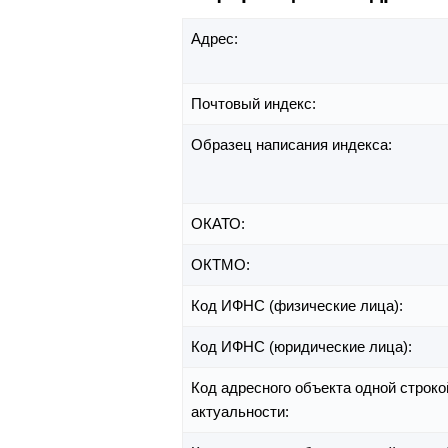
Адрес:
Почтовый индекс:
Образец написания индекса:
ОКАТО:
ОКТМО:
Код ИФНС (физические лица):
Код ИФНС (юридические лица):
Код адресного объекта одной строко
актуальности: