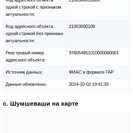
одной строкой с признаком
актуальности:
Код адресного объекта
21003000106
одной строкой без признака
актуальности:
Реестровый номер
976054851010000000001
адресного объекта:
Источник данных:
ФИАС в формате ГАР
Данные обновлены:
2024-10-02 19:41:35
с. Шумшеваши на карте