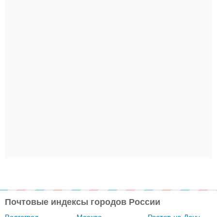
Почтовые индексы городов России