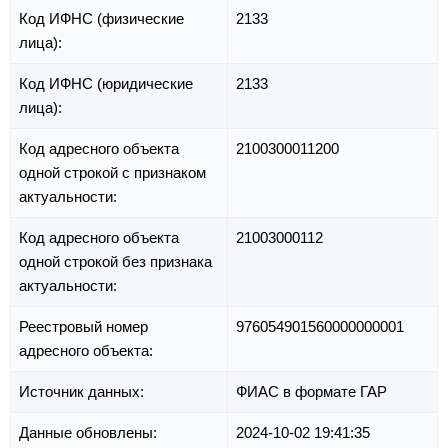
Код ИФНС (физические
2133
лица):
Код ИФНС (юридические
2133
лица):
Код адресного объекта
2100300011200
одной строкой с признаком
актуальности:
Код адресного объекта
21003000112
одной строкой без признака
актуальности:
Реестровый номер
976054901560000000001
адресного объекта:
Источник данных:
ФИАС в формате ГАР
Данные обновлены:
2024-10-02 19:41:35