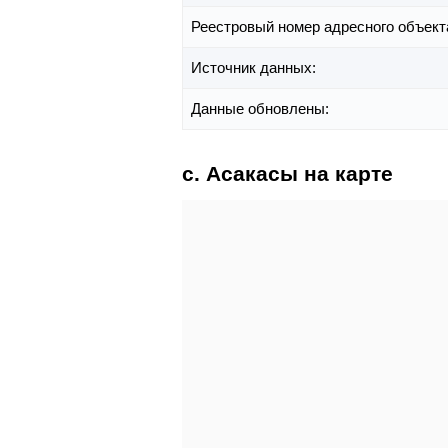
Реестровый номер адресного объект
Источник данных:
Данные обновлены:
с. Асакасы на карте