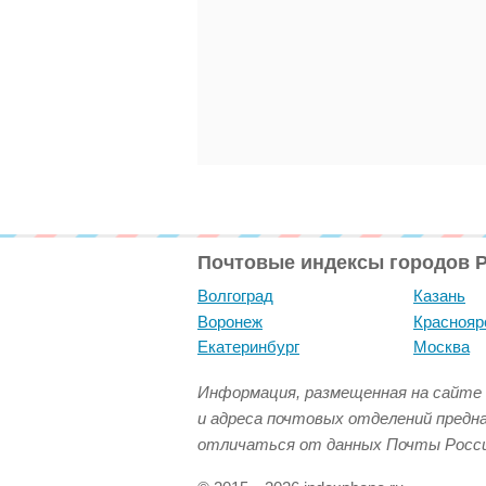
Почтовые индексы городов 
Волгоград
Казань
Воронеж
Краснояр
Екатеринбург
Москва
Информация, размещенная на сайте 
и адреса почтовых отделений предн
отличаться от данных Почты Росси