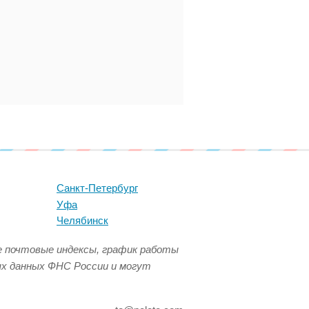
Санкт-Петербург
Уфа
Челябинск
се почтовые индексы, график работы
ых данных ФНС России и могут