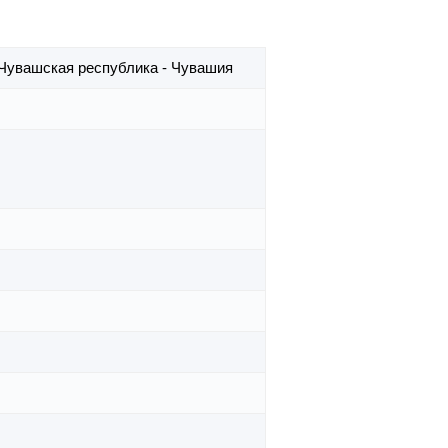
Чувашская республика - Чувашия