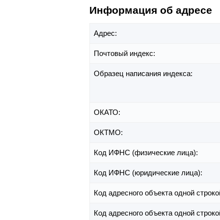
Информация об адресе
Адрес:
Почтовый индекс:
Образец написания индекса:
ОКАТО:
ОКТМО:
Код ИФНС (физические лица):
Код ИФНС (юридические лица):
Код адресного объекта одной строко
Код адресного объекта одной строко