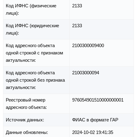
Код ИФНС (физические
2133
лица):
Код ИФНС (юридические
2133
лица):
Код адресного объекта
2100300009400
одной строкой с признаком
актуальности:
Код адресного объекта
21003000094
одной строкой без признака
актуальности:
Реестровый номер
976054901510000000001
адресного объекта:
Источник данных:
ФИАС в формате ГАР
Данные обновлены:
2024-10-02 19:41:35