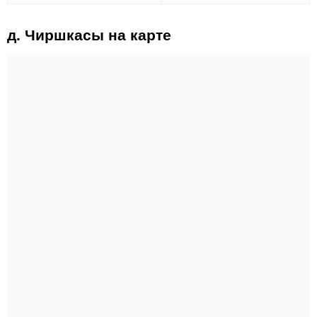
д. Чиршкасы на карте