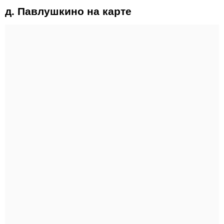
д. Павлушкино на карте