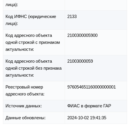
лица):
Код ИФНС (юридические
2133
лица):
Код адресного объекта
2100300005900
одной строкой с признаком
актуальности:
Код адресного объекта
21003000059
одной строкой без признака
актуальности:
Реестровый номер
976054651160000000001
адресного объекта:
Источник данных:
ФИАС в формате ГАР
Данные обновлены:
2024-10-02 19:41:35