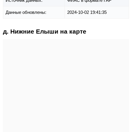
Источник данных:
ФИАС в формате ГАР
Данные обновлены:
2024-10-02 19:41:35
д. Нижние Елыши на карте