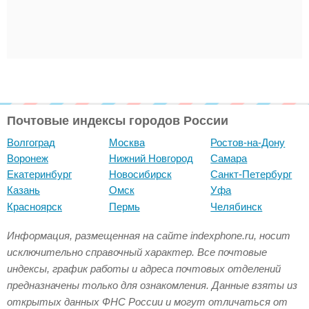
Почтовые индексы городов России
Волгоград
Москва
Ростов-на-Дону
Воронеж
Нижний Новгород
Самара
Екатеринбург
Новосибирск
Санкт-Петербург
Казань
Омск
Уфа
Красноярск
Пермь
Челябинск
Информация, размещенная на сайте indexphone.ru, носит
исключительно справочный характер. Все почтовые
индексы, график работы и адреса почтовых отделений
предназначены только для ознакомления. Данные взяты из
открытых данных ФНС России и могут отличаться от