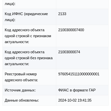
лица):
Код ИФНС (юридические
2133
лица):
Код адресного объекта
2100300007400
одной строкой с признаком
актуальности:
Код адресного объекта
21003000074
одной строкой без признака
актуальности:
Реестровый номер
976054151110000000001
адресного объекта:
Источник данных:
ФИАС в формате ГАР
Данные обновлены:
2024-10-02 19:41:35