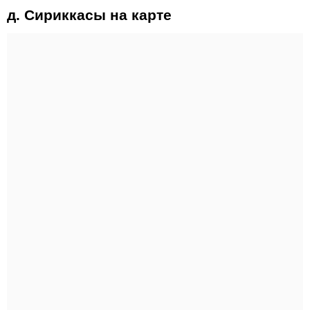
д. Сириккасы на карте