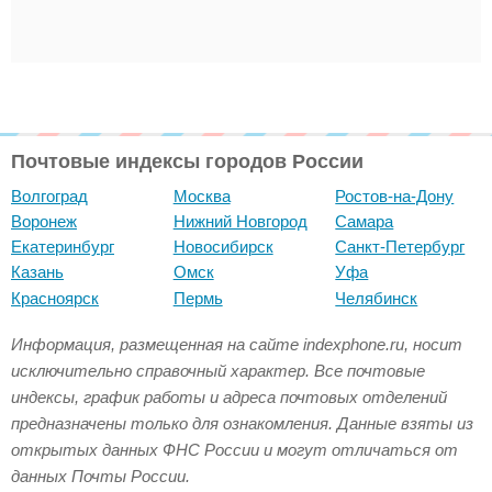
Почтовые индексы городов России
Волгоград
Москва
Ростов-на-Дону
Воронеж
Нижний Новгород
Самара
Екатеринбург
Новосибирск
Санкт-Петербург
Казань
Омск
Уфа
Красноярск
Пермь
Челябинск
Информация, размещенная на сайте indexphone.ru, носит
исключительно справочный характер. Все почтовые
индексы, график работы и адреса почтовых отделений
предназначены только для ознакомления. Данные взяты из
открытых данных ФНС России и могут отличаться от
данных Почты России.