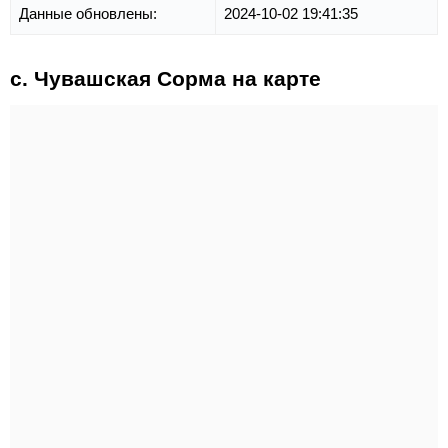
Данные обновлены:
2024-10-02 19:41:35
с. Чувашская Сорма на карте