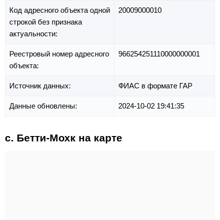
Код адресного объекта одной
20009000010
строкой без признака
актуальности:
Реестровый номер адресного
966254251110000000001
объекта:
Источник данных:
ФИАС в формате ГАР
Данные обновлены:
2024-10-02 19:41:35
с. Бетти-Мохк на карте