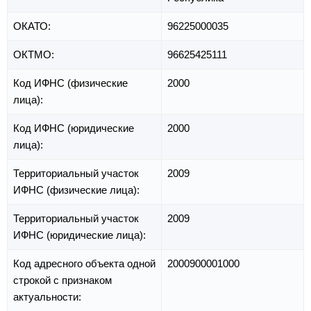
ОКАТО:
96225000035
ОКТМО:
96625425111
Код ИФНС (физические
2000
лица):
Код ИФНС (юридические
2000
лица):
Территориальный участок
2009
ИФНС (физические лица):
Территориальный участок
2009
ИФНС (юридические лица):
Код адресного объекта одной
2000900001000
строкой с признаком
актуальности: