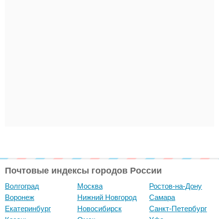
Почтовые индексы городов России
Волгоград
Москва
Ростов-на-Дону
Воронеж
Нижний Новгород
Самара
Екатеринбург
Новосибирск
Санкт-Петербург