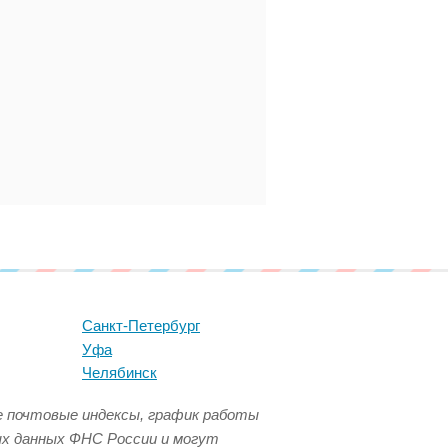
Санкт-Петербург
Уфа
Челябинск
се почтовые индексы, график работы
ых данных ФНС России и могут