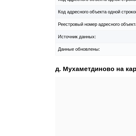
Код адресного объекта одной строко
Реестровый номер адресного объект
Источник данных:
Данные обновлены:
д. Мухаметдиново на ка