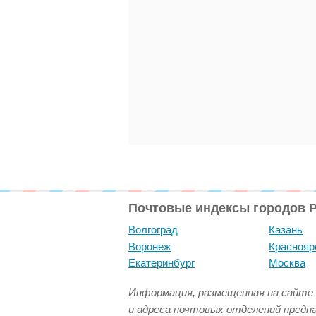
Почтовые индексы городов 
Волгоград
Казань
Воронеж
Краснояр
Екатеринбург
Москва
Информация, размещенная на сайте 
и адреса почтовых отделений предн