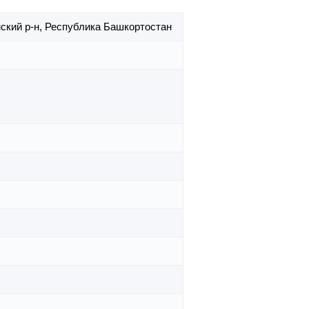
ский р-н,
Республика Башкортостан