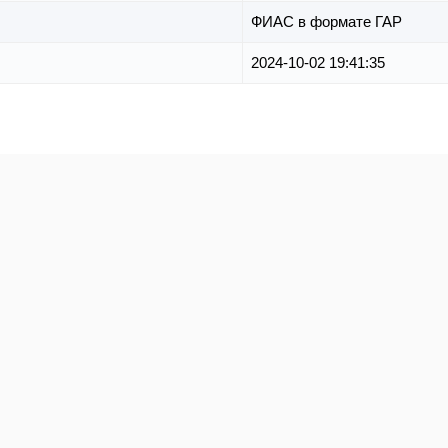
ФИАС в формате ГАР
2024-10-02 19:41:35