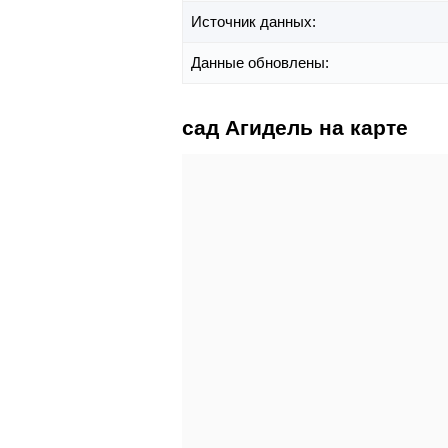
Источник данных:
Данные обновлены:
сад Агидель на карте