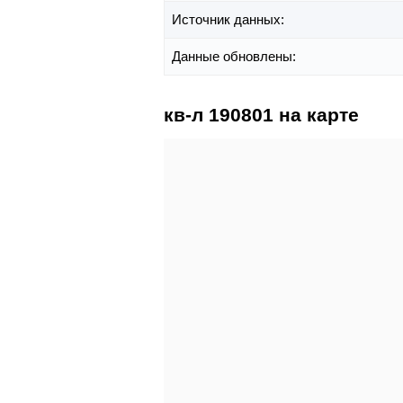
Источник данных:
Данные обновлены:
кв-л 190801 на карте