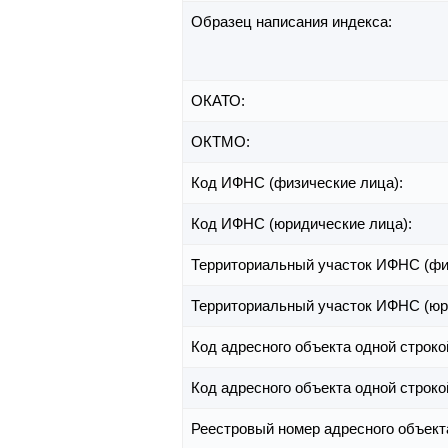
Образец написания индекса:
ОКАТО:
ОКТМО:
Код ИФНС (физические лица):
Код ИФНС (юридические лица):
Территориальный участок ИФНС (фи
Территориальный участок ИФНС (юр
Код адресного объекта одной строко
Код адресного объекта одной строко
Реестровый номер адресного объект