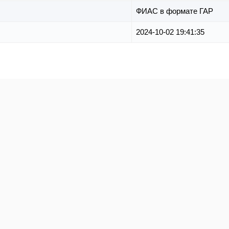
ФИАС в формате ГАР
2024-10-02 19:41:35