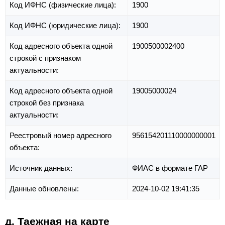
Код ИФНС (физические лица):
1900
Код ИФНС (юридические лица):
1900
Код адресного объекта одной
1900500002400
строкой с признаком
актуальности:
Код адресного объекта одной
19005000024
строкой без признака
актуальности:
Реестровый номер адресного
956154201110000000001
объекта:
Источник данных:
ФИАС в формате ГАР
Данные обновлены:
2024-10-02 19:41:35
д. Таежная на карте