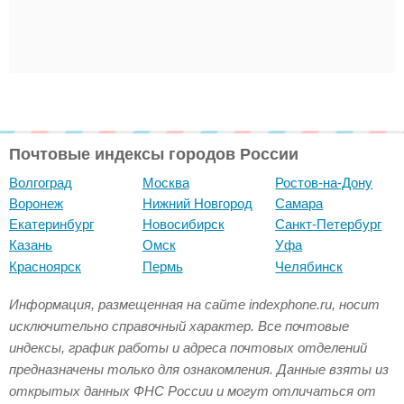
Почтовые индексы городов России
Волгоград
Москва
Ростов-на-Дону
Воронеж
Нижний Новгород
Самара
Екатеринбург
Новосибирск
Санкт-Петербург
Казань
Омск
Уфа
Красноярск
Пермь
Челябинск
Информация, размещенная на сайте indexphone.ru, носит
исключительно справочный характер. Все почтовые
индексы, график работы и адреса почтовых отделений
предназначены только для ознакомления. Данные взяты из
открытых данных ФНС России и могут отличаться от