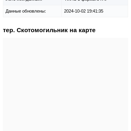
Данные обновлены:
2024-10-02 19:41:35
тер. Скотомогильник на карте