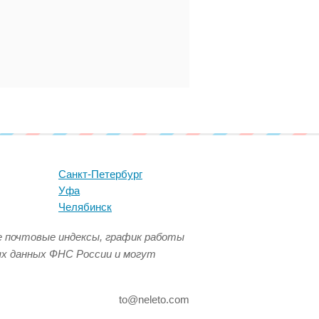
Санкт-Петербург
Уфа
Челябинск
се почтовые индексы, график работы
ых данных ФНС России и могут
to@neleto.com