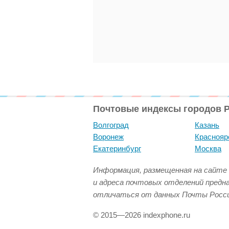
Почтовые индексы городов 
Волгоград
Казань
Воронеж
Краснояр
Екатеринбург
Москва
Информация, размещенная на сайте 
и адреса почтовых отделений предн
отличаться от данных Почты Росси
© 2015—2026 indexphone.ru