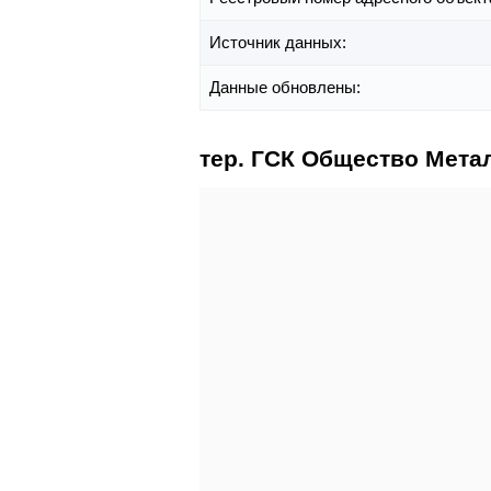
Источник данных:
Данные обновлены:
тер. ГСК Общество Метал