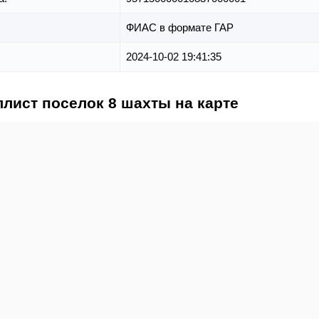
ФИАС в формате ГАР
2024-10-02 19:41:35
лист поселок 8 шахты на карте