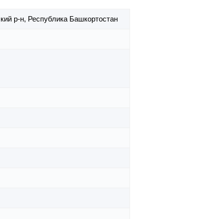
кий р-н,
Республика Башкортостан