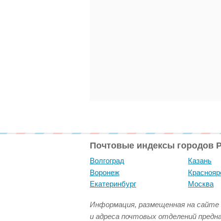
Почтовые индексы городов 
Волгоград
Казань
Воронеж
Краснояр
Екатеринбург
Москва
Информация, размещенная на сайте 
и адреса почтовых отделений предн