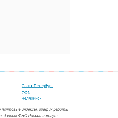
Санкт-Петербург
Уфа
Челябинск
се почтовые индексы, график работы
ых данных ФНС России и могут