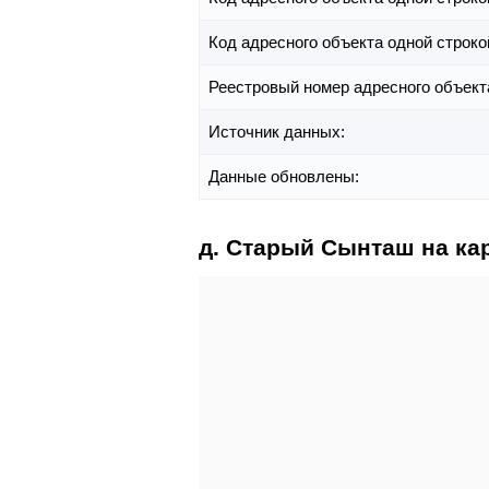
Код адресного объекта одной строко
Реестровый номер адресного объект
Источник данных:
Данные обновлены:
д. Старый Сынташ на ка