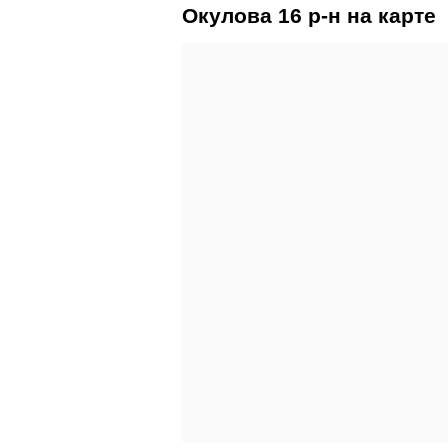
Окулова 16 р-н на карте