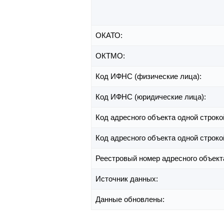
ОКАТО:
ОКТМО:
Код ИФНС (физические лица):
Код ИФНС (юридические лица):
Код адресного объекта одной строко
Код адресного объекта одной строко
Реестровый номер адресного объект
Источник данных:
Данные обновлены: