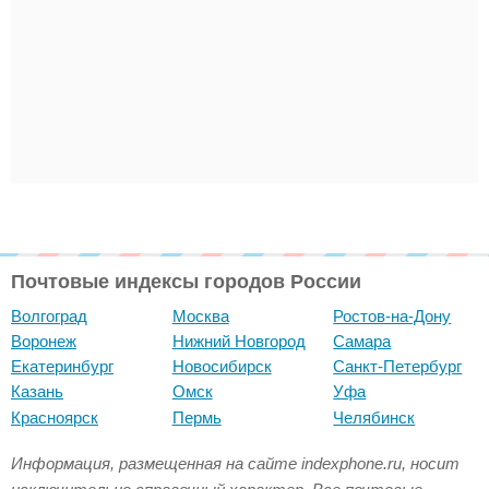
Почтовые индексы городов России
Волгоград
Москва
Ростов-на-Дону
Воронеж
Нижний Новгород
Самара
Екатеринбург
Новосибирск
Санкт-Петербург
Казань
Омск
Уфа
Красноярск
Пермь
Челябинск
Информация, размещенная на сайте indexphone.ru, носит