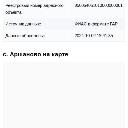
Реестровый номер адресного
956054051010000000001
объекта:
Источник данных:
ФИАС в формате ГАР
Данные обновлены:
2024-10-02 19:41:35
с. Аршаново на карте