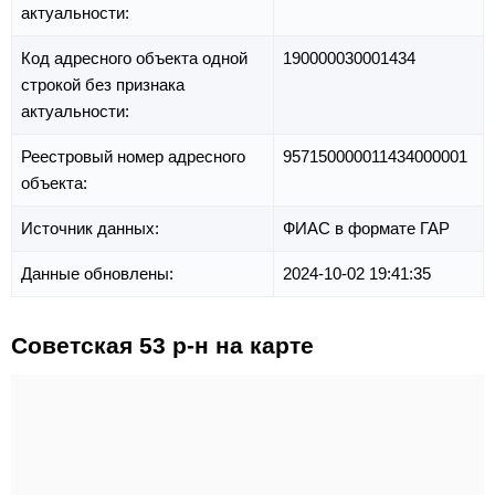
актуальности:
Код адресного объекта одной
190000030001434
строкой без признака
актуальности:
Реестровый номер адресного
957150000011434000001
объекта:
Источник данных:
ФИАС в формате ГАР
Данные обновлены:
2024-10-02 19:41:35
Советская 53 р-н на карте