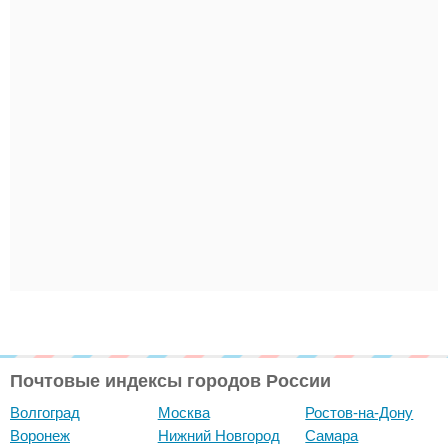
Почтовые индексы городов России
Волгоград
Москва
Ростов-на-Дону
Воронеж
Нижний Новгород
Самара