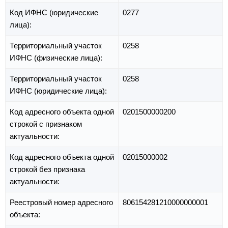
Код ИФНС (юридические
0277
лица):
Территориальный участок
0258
ИФНС (физические лица):
Территориальный участок
0258
ИФНС (юридические лица):
Код адресного объекта одной
0201500000200
строкой с признаком
актуальности:
Код адресного объекта одной
02015000002
строкой без признака
актуальности:
Реестровый номер адресного
806154281210000000001
объекта: