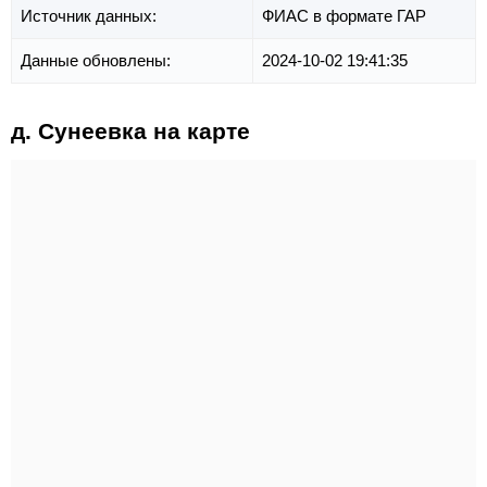
Источник данных:
ФИАС в формате ГАР
Данные обновлены:
2024-10-02 19:41:35
д. Сунеевка на карте