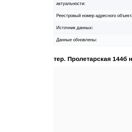
актуальности:
Реестровый номер адресного объект
Источник данных:
Данные обновлены:
тер. Пролетарская 144б 