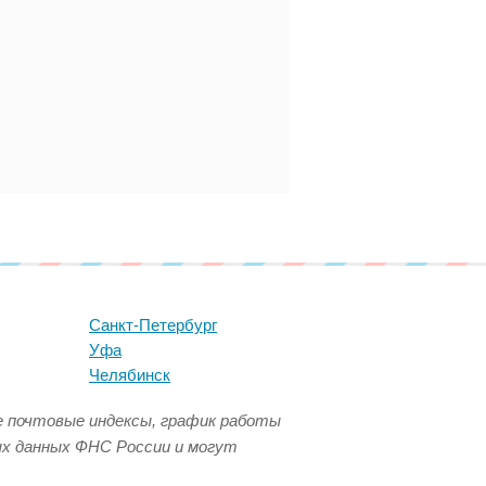
Санкт-Петербург
Уфа
Челябинск
се почтовые индексы, график работы
ых данных ФНС России и могут