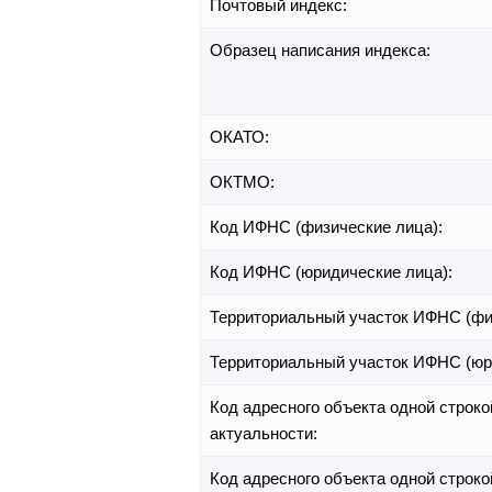
Почтовый индекс:
Образец написания индекса:
ОКАТО:
ОКТМО:
Код ИФНС (физические лица):
Код ИФНС (юридические лица):
Территориальный участок ИФНС (фи
Территориальный участок ИФНС (юр
Код адресного объекта одной строко
актуальности:
Код адресного объекта одной строко