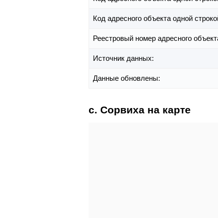
Код адресного объекта одной строко
Реестровый номер адресного объект
Источник данных:
Данные обновлены:
с. Сорвиха на карте