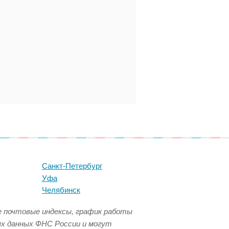
Санкт-Петербург
Уфа
Челябинск
се почтовые индексы, график работы
ых данных ФНС России и могут