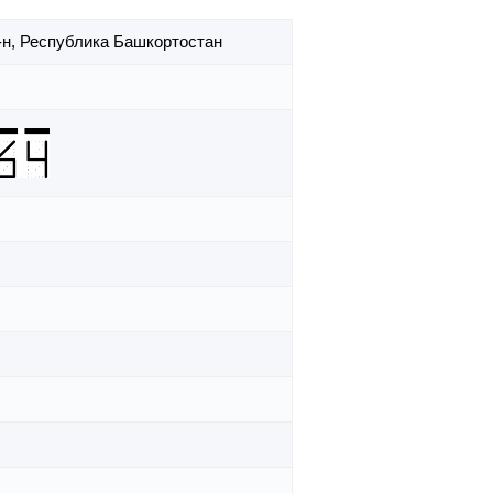
-н,
Республика Башкортостан