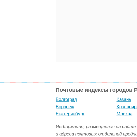
Почтовые индексы городов 
Волгоград
Казань
Воронеж
Краснояр
Екатеринбург
Москва
Информация, размещенная на сайте 
и адреса почтовых отделений предн