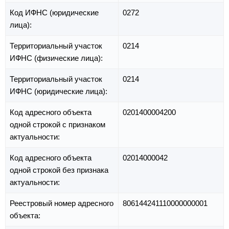
Код ИФНС (юридические
0272
лица):
Территориальный участок
0214
ИФНС (физические лица):
Территориальный участок
0214
ИФНС (юридические лица):
Код адресного объекта
0201400004200
одной строкой с признаком
актуальности:
Код адресного объекта
02014000042
одной строкой без признака
актуальности:
Реестровый номер адресного
806144241110000000001
объекта: