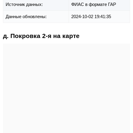
Источник данных:
ФИАС в формате ГАР
Данные обновлены:
2024-10-02 19:41:35
д. Покровка 2-я на карте