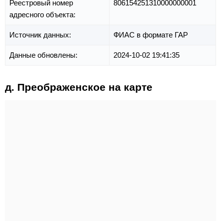
Реестровый номер
806154251310000000001
адресного объекта:
Источник данных:
ФИАС в формате ГАР
Данные обновлены:
2024-10-02 19:41:35
д. Преображенское на карте