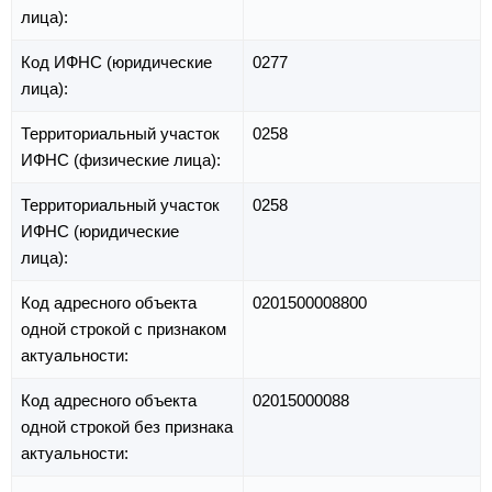
лица):
Код ИФНС (юридические
0277
лица):
Территориальный участок
0258
ИФНС (физические лица):
Территориальный участок
0258
ИФНС (юридические
лица):
Код адресного объекта
0201500008800
одной строкой с признаком
актуальности:
Код адресного объекта
02015000088
одной строкой без признака
актуальности: