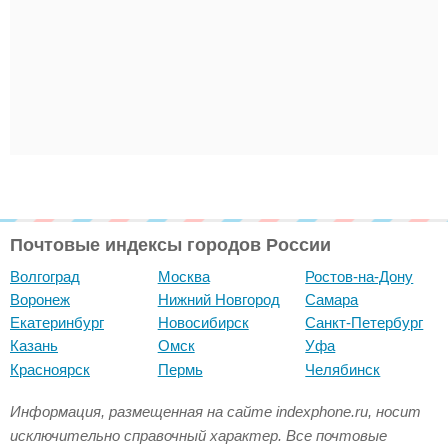
Почтовые индексы городов России
Волгоград
Москва
Ростов-на-Дону
Воронеж
Нижний Новгород
Самара
Екатеринбург
Новосибирск
Санкт-Петербург
Казань
Омск
Уфа
Красноярск
Пермь
Челябинск
Информация, размещенная на сайте indexphone.ru, носит
исключительно справочный характер. Все почтовые