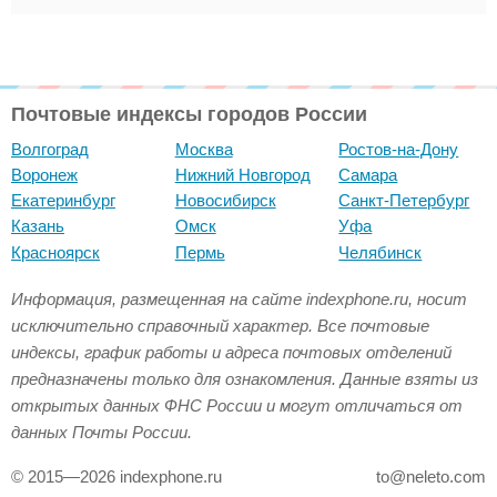
Почтовые индексы городов России
Волгоград
Москва
Ростов-на-Дону
Воронеж
Нижний Новгород
Самара
Екатеринбург
Новосибирск
Санкт-Петербург
Казань
Омск
Уфа
Красноярск
Пермь
Челябинск
Информация, размещенная на сайте indexphone.ru, носит
исключительно справочный характер. Все почтовые
индексы, график работы и адреса почтовых отделений
предназначены только для ознакомления. Данные взяты из
открытых данных ФНС России и могут отличаться от
данных Почты России.
© 2015—2026 indexphone.ru
to@neleto.com