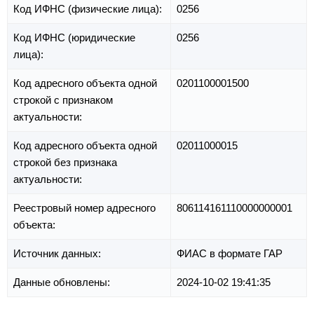
Код ИФНС (физические лица):
0256
Код ИФНС (юридические
0256
лица):
Код адресного объекта одной
0201100001500
строкой с признаком
актуальности:
Код адресного объекта одной
02011000015
строкой без признака
актуальности:
Реестровый номер адресного
806114161110000000001
объекта:
Источник данных:
ФИАС в формате ГАР
Данные обновлены:
2024-10-02 19:41:35