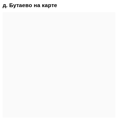
д. Бутаево на карте