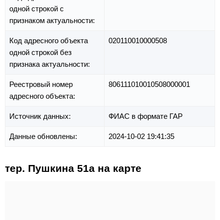
одной строкой с
признаком актуальности:
Код адресного объекта
020110010000508
одной строкой без
признака актуальности:
Реестровый номер
806111010010508000001
адресного объекта:
Источник данных:
ФИАС в формате ГАР
Данные обновлены:
2024-10-02 19:41:35
тер. Пушкина 51а на карте