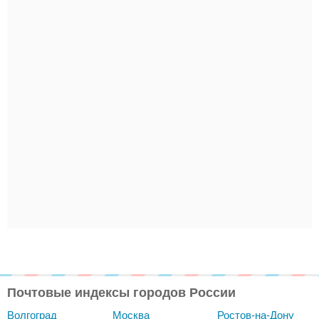
Почтовые индексы городов России
Волгоград
Москва
Ростов-на-Дону