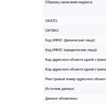
Образец написания индекса:
ОКАТО:
ОКТМО:
Код ИФНС (физические лица):
Код ИФНС (юридические лица):
Код адресного объекта одной строко
Код адресного объекта одной строко
Реестровый номер адресного объект
Источник данных:
Данные обновлены: