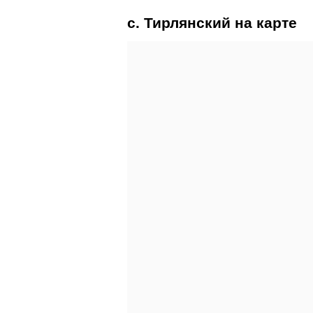
с. Тирлянский на карте