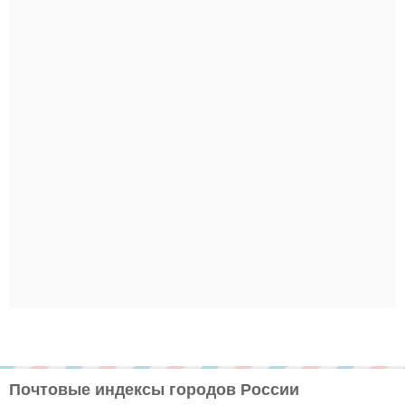
Почтовые индексы городов России