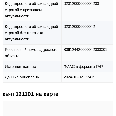
Код адресного объекта одной
02012000000004200
строкой с признаком
актуальности:
Код адресного объекта одной
020120000000042
строкой без признака
актуальности:
Реестровый номер адресного
806124420000042000001
объекта:
Источник данных:
ФИАС в формате ГАР
Данные обновлены:
2024-10-02 19:41:35
кв-л 121101 на карте