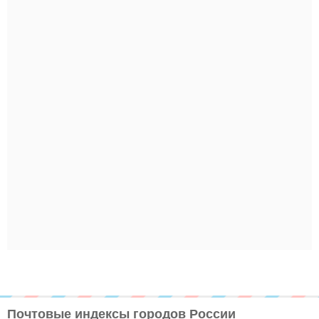
Почтовые индексы городов России