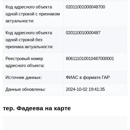
Код адресного объекта
02011001000048700
одной строкой с признаком
актуальности:
Код адресного объекта
020110010000487
одной строкой без
признака актуальности:
Реестровый номер
806111010010487000001
адресного объекта:
Источник данных:
ФИАС в формате ГАР
Данные обновлены:
2024-10-02 19:41:35
тер. Фадеева на карте