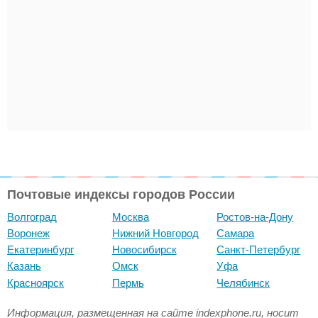
Почтовые индексы городов России
Волгоград
Москва
Ростов-на-Дону
Воронеж
Нижний Новгород
Самара
Екатеринбург
Новосибирск
Санкт-Петербург
Казань
Омск
Уфа
Красноярск
Пермь
Челябинск
Информация, размещенная на сайте indexphone.ru, носит