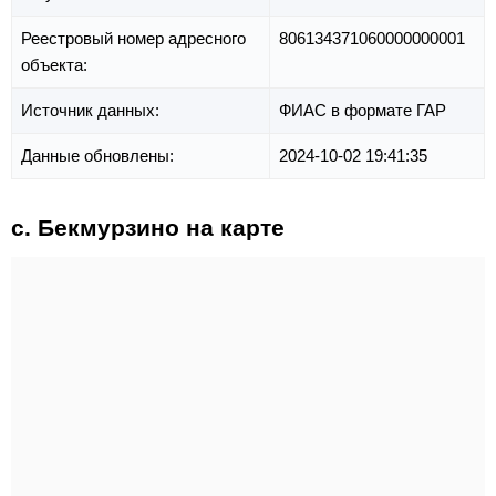
Реестровый номер адресного
806134371060000000001
объекта:
Источник данных:
ФИАС в формате ГАР
Данные обновлены:
2024-10-02 19:41:35
с. Бекмурзино на карте