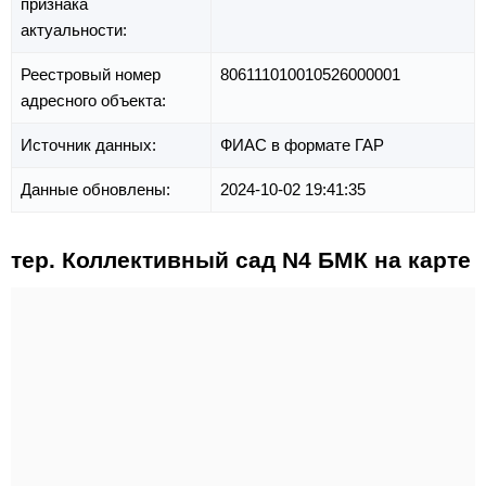
признака
актуальности:
Реестровый номер
806111010010526000001
адресного объекта:
Источник данных:
ФИАС в формате ГАР
Данные обновлены:
2024-10-02 19:41:35
тер. Коллективный сад N4 БМК на карте