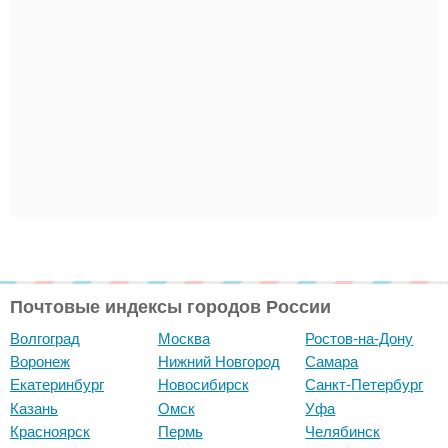
Почтовые индексы городов России
Волгоград
Москва
Ростов-на-Дону
Воронеж
Нижний Новгород
Самара
Екатеринбург
Новосибирск
Санкт-Петербург
Казань
Омск
Уфа
Красноярск
Пермь
Челябинск