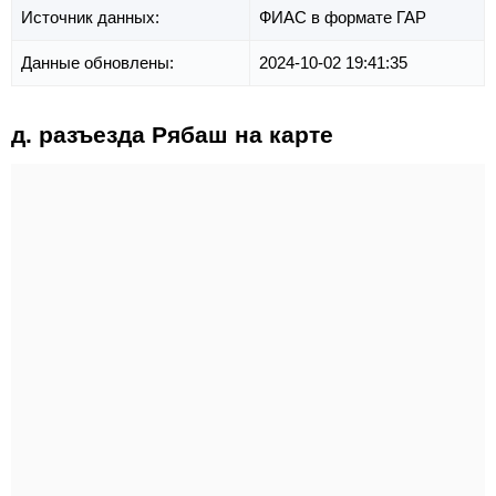
Источник данных:
ФИАС в формате ГАР
Данные обновлены:
2024-10-02 19:41:35
д. разъезда Рябаш на карте