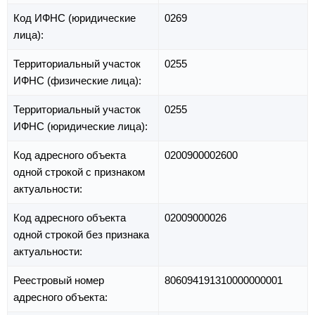
Код ИФНС (юридические
0269
лица):
Территориальный участок
0255
ИФНС (физические лица):
Территориальный участок
0255
ИФНС (юридические лица):
Код адресного объекта
0200900002600
одной строкой с признаком
актуальности:
Код адресного объекта
02009000026
одной строкой без признака
актуальности:
Реестровый номер
806094191310000000001
адресного объекта: