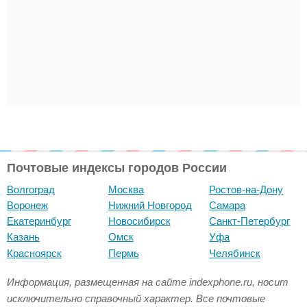
Почтовые индексы городов России
Волгоград
Москва
Ростов-на-Дону
Воронеж
Нижний Новгород
Самара
Екатеринбург
Новосибирск
Санкт-Петербург
Казань
Омск
Уфа
Красноярск
Пермь
Челябинск
Информация, размещенная на сайте indexphone.ru, носит
исключительно справочный характер. Все почтовые