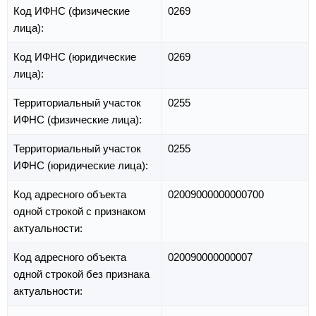
Код ИФНС (физические
0269
лица):
Код ИФНС (юридические
0269
лица):
Территориальный участок
0255
ИФНС (физические лица):
Территориальный участок
0255
ИФНС (юридические лица):
Код адресного объекта
02009000000000700
одной строкой с признаком
актуальности:
Код адресного объекта
020090000000007
одной строкой без признака
актуальности: