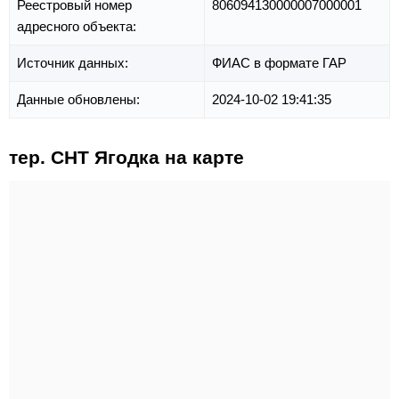
Реестровый номер
806094130000007000001
адресного объекта:
Источник данных:
ФИАС в формате ГАР
Данные обновлены:
2024-10-02 19:41:35
тер. СНТ Ягодка на карте