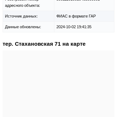
адресного объекта:
Источник данных:
ФИАС в формате ГАР
Данные обновлены:
2024-10-02 19:41:35
тер. Стахановская 71 на карте