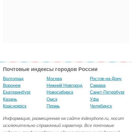
Почтовые индексы городов России
Волгоград
Москва
Ростов-на-Дону
Воронеж
Нижний Новгород
Самара
Екатеринбург
Новосибирск
Санкт-Петербург
Казань
Омск
Уфа
Красноярск
Пермь
Челябинск
Информация, размещенная на сайте indexphone.ru, носит
исключительно справочный характер. Все почтовые