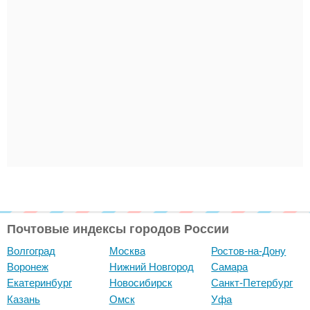
Почтовые индексы городов России
Волгоград
Москва
Ростов-на-Дону
Воронеж
Нижний Новгород
Самара
Екатеринбург
Новосибирск
Санкт-Петербург
Казань
Омск
Уфа