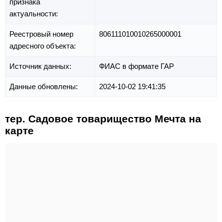
признака
актуальности:
Реестровый номер
806111010010265000001
адресного объекта:
Источник данных:
ФИАС в формате ГАР
Данные обновлены:
2024-10-02 19:41:35
тер. Садовое товарищество Мечта на
карте