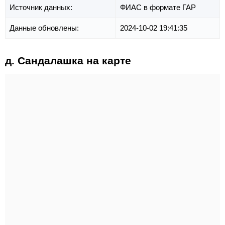
Источник данных:
ФИАС в формате ГАР
Данные обновлены:
2024-10-02 19:41:35
д. Сандалашка на карте