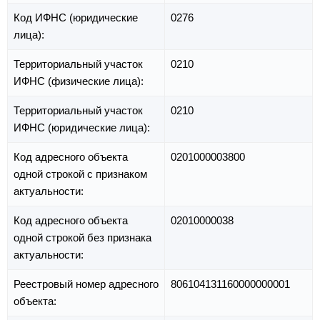
Код ИФНС (юридические
0276
лица):
Территориальный участок
0210
ИФНС (физические лица):
Территориальный участок
0210
ИФНС (юридические лица):
Код адресного объекта
0201000003800
одной строкой с признаком
актуальности:
Код адресного объекта
02010000038
одной строкой без признака
актуальности:
Реестровый номер адресного
806104131160000000001
объекта: