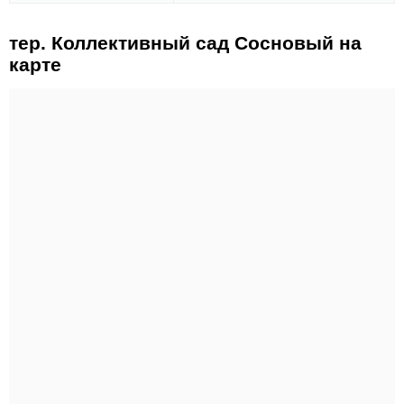
тер. Коллективный сад Сосновый на
карте