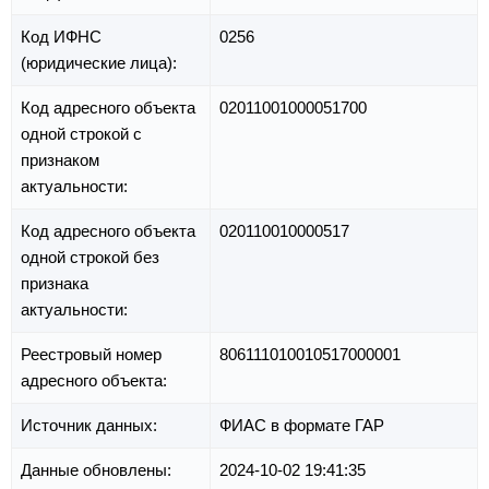
Код ИФНС
0256
(юридические лица):
Код адресного объекта
02011001000051700
одной строкой с
признаком
актуальности:
Код адресного объекта
020110010000517
одной строкой без
признака
актуальности:
Реестровый номер
806111010010517000001
адресного объекта:
Источник данных:
ФИАС в формате ГАР
Данные обновлены:
2024-10-02 19:41:35