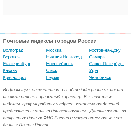
Почтовые индексы городов России
Волгоград
Москва
Ростов-на-Дону
Воронеж
Нижний Новгород
Самара
Екатеринбург
Новосибирск
Санкт-Петербург
Казань
Омск
Уфа
Красноярск
Пермь
Челябинск
Информация, размещенная на сайте indexphone.ru, носит
исключительно справочный характер. Все почтовые
индексы, график работы и адреса почтовых отделений
предназначены только для ознакомления. Данные взяты из
открытых данных ФНС России и могут отличаться от
данных Почты России.