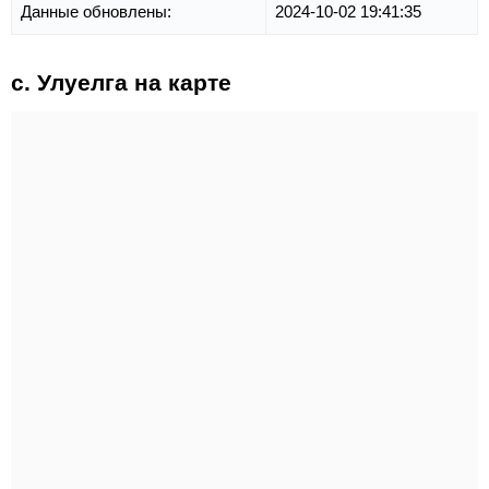
Данные обновлены:
2024-10-02 19:41:35
с. Улуелга на карте