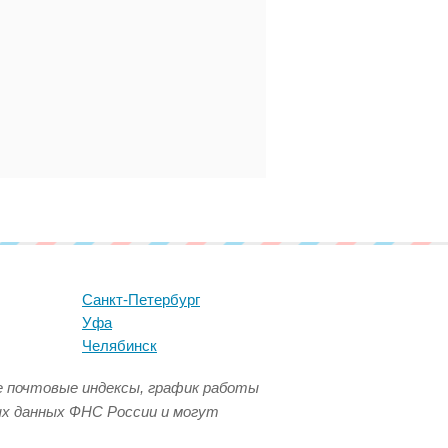
Санкт-Петербург
Уфа
Челябинск
се почтовые индексы, график работы
ых данных ФНС России и могут