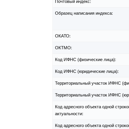
Почтовый индекс:
Образец написания индекса:
ОКАТО:
ОКТМО:
Код ИФНС (физические лица):
Код ИФНС (юридические лица):
Территориальный участок ИФНС (фи
Территориальный участок ИФНС (юр
Код адресного объекта одной строко
актуальности:
Код адресного объекта одной строко