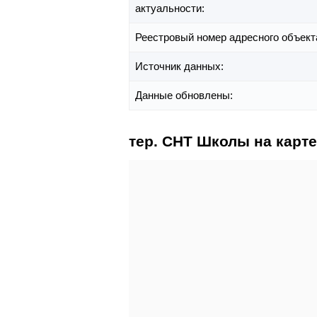
актуальности:
Реестровый номер адресного объект
Источник данных:
Данные обновлены:
тер. СНТ Школы на карте