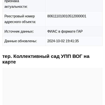
признака
актуальности:
Реестровый номер
806111010010512000001
адресного объекта:
Источник данных:
ФИАС в формате ГАР
Данные обновлены:
2024-10-02 19:41:35
тер. Коллективный сад УПП ВОГ на
карте