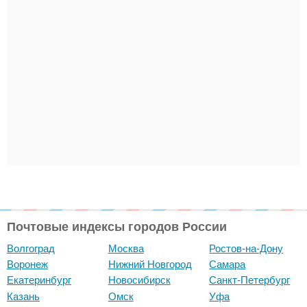
Почтовые индексы городов России
Волгоград
Москва
Ростов-на-Дону
Воронеж
Нижний Новгород
Самара
Екатеринбург
Новосибирск
Санкт-Петербург
Казань
Омск
Уфа