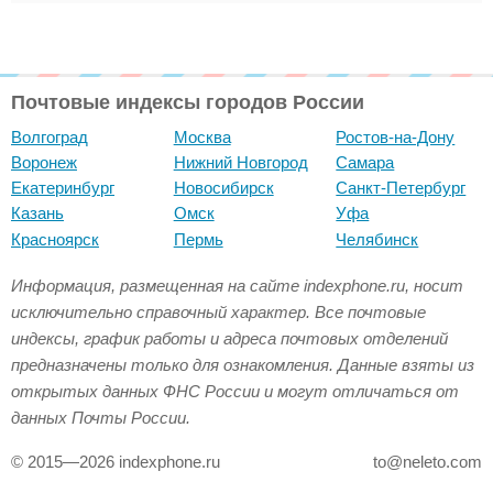
Почтовые индексы городов России
Волгоград
Москва
Ростов-на-Дону
Воронеж
Нижний Новгород
Самара
Екатеринбург
Новосибирск
Санкт-Петербург
Казань
Омск
Уфа
Красноярск
Пермь
Челябинск
Информация, размещенная на сайте indexphone.ru, носит
исключительно справочный характер. Все почтовые
индексы, график работы и адреса почтовых отделений
предназначены только для ознакомления. Данные взяты из
открытых данных ФНС России и могут отличаться от
данных Почты России.
© 2015—2026 indexphone.ru
to@neleto.com