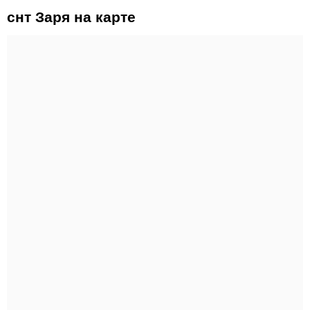
снт Заря на карте