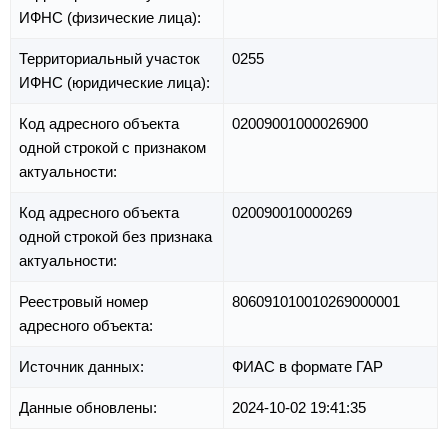
ИФНС (физические лица):
Территориальный участок
0255
ИФНС (юридические лица):
Код адресного объекта
02009001000026900
одной строкой с признаком
актуальности:
Код адресного объекта
020090010000269
одной строкой без признака
актуальности:
Реестровый номер
806091010010269000001
адресного объекта:
Источник данных:
ФИАС в формате ГАР
Данные обновлены:
2024-10-02 19:41:35