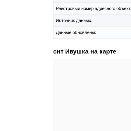
Реестровый номер адресного объект
Источник данных:
Данные обновлены:
снт Ивушка на карте