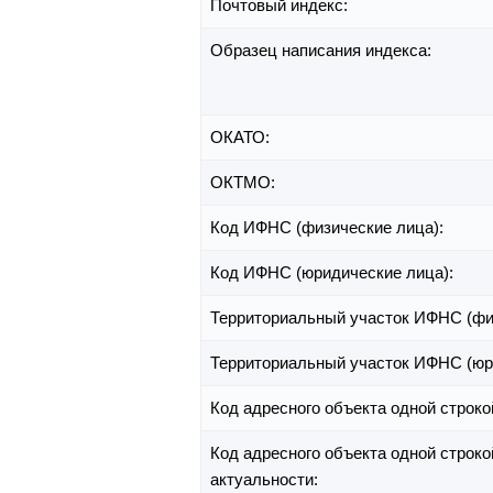
Почтовый индекс:
Образец написания индекса:
ОКАТО:
ОКТМО:
Код ИФНС (физические лица):
Код ИФНС (юридические лица):
Территориальный участок ИФНС (фи
Территориальный участок ИФНС (юр
Код адресного объекта одной строко
Код адресного объекта одной строко
актуальности: