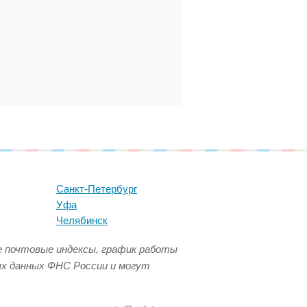
Санкт-Петербург
Уфа
Челябинск
се почтовые индексы, график работы
ых данных ФНС России и могут