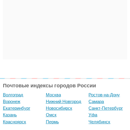
Почтовые индексы городов России
Волгоград
Москва
Ростов-на-Дону
Воронеж
Нижний Новгород
Самара
Екатеринбург
Новосибирск
Санкт-Петербург
Казань
Омск
Уфа
Красноярск
Пермь
Челябинск