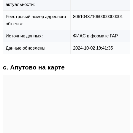
актуальности:
Реестровый номер адресного
806104371060000000001
объекта:
Источник данных:
ФИАС в формате ГАР
Данные обновлены:
2024-10-02 19:41:35
с. Апутово на карте