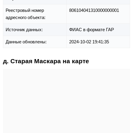
Реестровый номер
806104041310000000001
адресного объекта:
Источник данных:
ФИАС в формате ГАР
Данные обновлены:
2024-10-02 19:41:35
д. Старая Маскара на карте