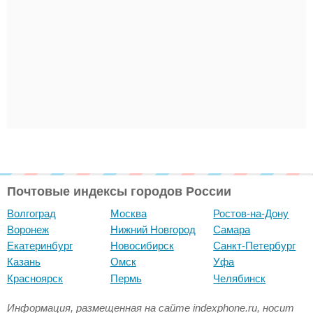
Почтовые индексы городов России
Волгоград
Москва
Ростов-на-Дону
Воронеж
Нижний Новгород
Самара
Екатеринбург
Новосибирск
Санкт-Петербург
Казань
Омск
Уфа
Красноярск
Пермь
Челябинск
Информация, размещенная на сайте indexphone.ru, носит