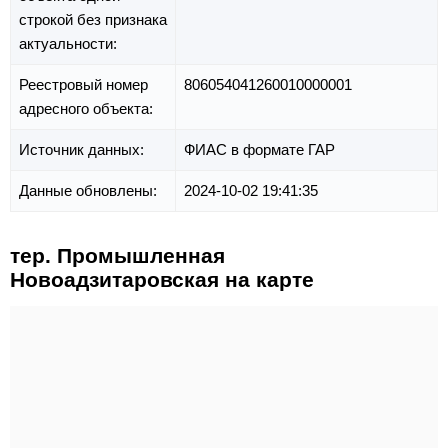
строкой без признака
актуальности:
Реестровый номер
806054041260010000001
адресного объекта:
Источник данных:
ФИАС в формате ГАР
Данные обновлены:
2024-10-02 19:41:35
тер. Промышленная
Новоадзитаровская на карте