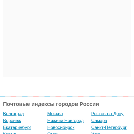
Почтовые индексы городов России
Волгоград
Москва
Ростов-на-Дону
Воронеж
Нижний Новгород
Самара
Екатеринбург
Новосибирск
Санкт-Петербург